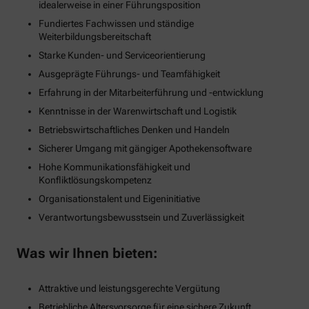
idealerweise in einer Führungsposition
Fundiertes Fachwissen und ständige
Weiterbildungsbereitschaft
Starke Kunden- und Serviceorientierung
Ausgeprägte Führungs- und Teamfähigkeit
Erfahrung in der Mitarbeiterführung und -entwicklung
Kenntnisse in der Warenwirtschaft und Logistik
Betriebswirtschaftliches Denken und Handeln
Sicherer Umgang mit gängiger Apothekensoftware
Hohe Kommunikationsfähigkeit und
Konfliktlösungskompetenz
Organisationstalent und Eigeninitiative
Verantwortungsbewusstsein und Zuverlässigkeit
Was wir Ihnen bieten:
Attraktive und leistungsgerechte Vergütung
Betriebliche Altersvorsorge für eine sichere Zukunft