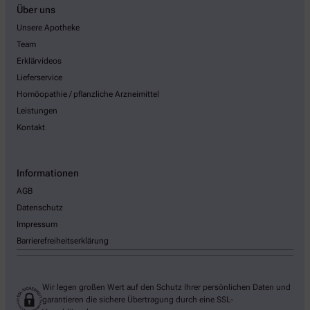
Über uns
Unsere Apotheke
Team
Erklärvideos
Lieferservice
Homöopathie / pflanzliche Arzneimittel
Leistungen
Kontakt
Informationen
AGB
Datenschutz
Impressum
Barrierefreiheitserklärung
Wir legen großen Wert auf den Schutz Ihrer persönlichen Daten und
garantieren die sichere Übertragung durch eine SSL-