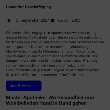
Dauer der Beschäftigung
15. September 2024
15. Juli 2025
Wir suchen einen engagierten Apotheker (m/w/d) zur Leitung
unserer Filiale. Als Filialleiter übernehmen Sie die Verantwortung
für den reibungslosen Ablauf, führen das Team mit Ihrer Expertise
an und gewährleisten eine exzellente Kundenbetreuung.
Idealerweise bringen Sie Führungserfahrung mit und haben
Freude daran, in einem dynamischen Umfeld zu arbeiten. Ihre
Kompetenz wird nicht nur in der pharmazeutischen Beratung,
sondern auch in der Entwicklung und Umsetzung von
Geschäftsstrategien geschätzt. Zögern Sie nicht und bewerben
Sie sich jetzt für eine oder mehrere offene Positionen.
Jetzt Bewerben
Muster Apotheke: Wo Gesundheit und
Wohlbefinden Hand in Hand gehen