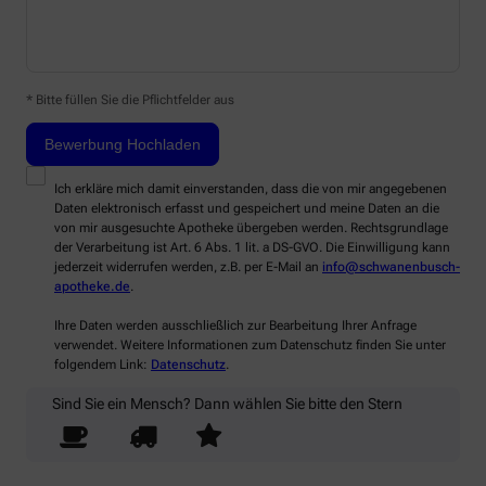
* Bitte füllen Sie die Pflichtfelder aus
Ich erkläre mich damit einverstanden, dass die von mir angegebenen
Daten elektronisch erfasst und gespeichert und meine Daten an die
von mir ausgesuchte Apotheke übergeben werden. Rechtsgrundlage
der Verarbeitung ist Art. 6 Abs. 1 lit. a DS-GVO. Die Einwilligung kann
jederzeit widerrufen werden, z.B. per E-Mail an
info@schwanenbusch-
apotheke.de
.
Ihre Daten werden ausschließlich zur Bearbeitung Ihrer Anfrage
verwendet. Weitere Informationen zum Datenschutz finden Sie unter
folgendem Link:
Datenschutz
.
Sind Sie ein Mensch? Dann wählen Sie bitte
den Stern