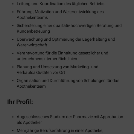
Leitung und Koordination des täglichen Betriebs
Führung, Motivation und Weiterentwicklung des
Apothekenteams
Sicherstellung einer qualitativ hochwertigen Beratung und
Kundenbetreuung
Überwachung und Optimierung der Lagerhaltung und
Warenwirtschaft
Verantwortung für die Einhaltung gesetzlicher und
unternehmensinterner Richtlinien
Planung und Umsetzung von Marketing- und
Verkaufsaktivitäten vor Ort
Organisation und Durchführung von Schulungen für das
Apothekenteam
Ihr Profil:
Abgeschlossenes Studium der Pharmazie mit Approbation
als Apotheker
Mehrjährige Berufserfahrung in einer Apotheke,