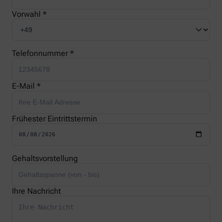
Vorwahl *
Telefonnummer *
E-Mail *
Frühester Eintrittstermin
Gehaltsvorstellung
Ihre Nachricht