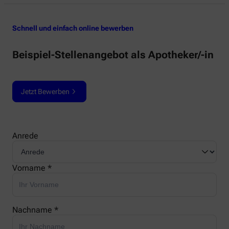
Schnell und einfach online bewerben
Beispiel-Stellenangebot als Apotheker/-in
Jetzt Bewerben
Anrede
Vorname *
Nachname *