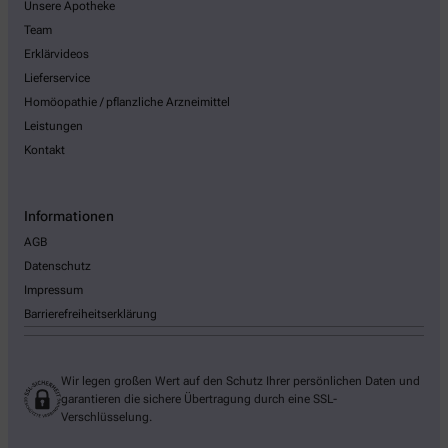
Unsere Apotheke
Team
Erklärvideos
Lieferservice
Homöopathie / pflanzliche Arzneimittel
Leistungen
Kontakt
Informationen
AGB
Datenschutz
Impressum
Barrierefreiheitserklärung
Wir legen großen Wert auf den Schutz Ihrer persönlichen Daten und
garantieren die sichere Übertragung durch eine SSL-
Verschlüsselung.