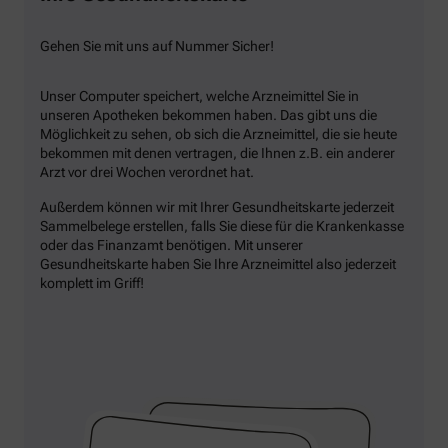
Gehen Sie mit uns auf Nummer Sicher!
Unser Computer speichert, welche Arzneimittel Sie in
unseren Apotheken bekommen haben. Das gibt uns die
Möglichkeit zu sehen, ob sich die Arzneimittel, die sie heute
bekommen mit denen vertragen, die Ihnen z.B. ein anderer
Arzt vor drei Wochen verordnet hat.
Außerdem können wir mit Ihrer Gesundheitskarte jederzeit
Sammelbelege erstellen, falls Sie diese für die Krankenkasse
oder das Finanzamt benötigen. Mit unserer
Gesundheitskarte haben Sie Ihre Arzneimittel also jederzeit
komplett im Griff!