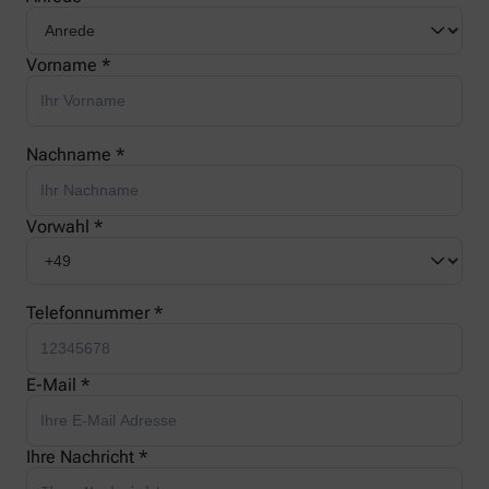
Vorname *
Nachname *
Vorwahl *
Telefonnummer *
E-Mail *
Ihre Nachricht *