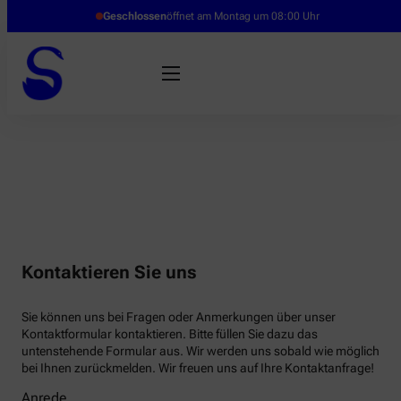
Geschlossen
öffnet am Montag um 08:00 Uhr
Kontaktieren Sie uns
Sie können uns bei Fragen oder Anmerkungen über unser
Kontaktformular kontaktieren. Bitte füllen Sie dazu das
untenstehende Formular aus. Wir werden uns sobald wie möglich
bei Ihnen zurückmelden. Wir freuen uns auf Ihre Kontaktanfrage!
Anrede