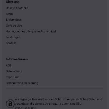
Über uns
Unsere Apotheke
Team
Erklärvideos
Lieferservice
Homöopathie / pflanzliche Arzneimittel
Leistungen
Kontakt
Informationen
AGB
Datenschutz
Impressum
Barrierefreiheitserklärung
Wir legen großen Wert auf den Schutz Ihrer persönlichen Daten und
garantieren die sichere Übertragung durch eine SSL-
Verschlüsselung.